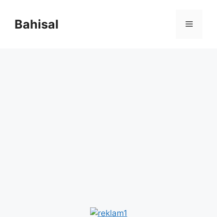
İçeriğe
atla
Bahisal
Menü