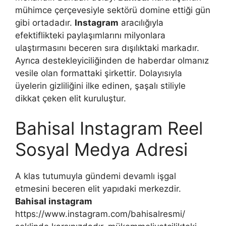
mühimce çerçevesiyle sektörü domine ettiği gün
gibi ortadadır.
Instagram
aracılığıyla
efektiflikteki paylaşımlarını milyonlara
ulaştırmasını beceren sıra dışılıktaki markadır.
Ayrıca destekleyiciliğinden de haberdar olmanız
vesile olan formattaki şirkettir. Dolayısıyla
üyelerin gizliliğini ilke edinen, şaşalı stiliyle
dikkat çeken elit kuruluştur.
Bahisal Instagram Reel
Sosyal Medya Adresi
A klas tutumuyla gündemi devamlı işgal
etmesini beceren elit yapıdaki merkezdir.
Bahisal instagram
https://www.instagram.com/bahisalresmi/