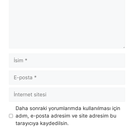
İsim
E-
posta
İnternet
sitesi
Daha sonraki yorumlarımda kullanılması için
adım, e-posta adresim ve site adresim bu
tarayıcıya kaydedilsin.