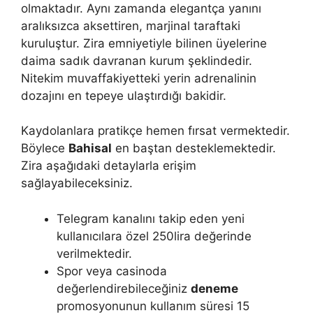
olmaktadır. Aynı zamanda elegantça yanını
aralıksızca aksettiren, marjinal taraftaki
kuruluştur. Zira emniyetiyle bilinen üyelerine
daima sadık davranan kurum şeklindedir.
Nitekim muvaffakiyetteki yerin adrenalinin
dozajını en tepeye ulaştırdığı bakidir.
Kaydolanlara pratikçe hemen fırsat vermektedir.
Böylece
Bahisal
en baştan desteklemektedir.
Zira aşağıdaki detaylarla erişim
sağlayabileceksiniz.
Telegram kanalını takip eden yeni
kullanıcılara özel 250lira değerinde
verilmektedir.
Spor veya casinoda
değerlendirebileceğiniz
deneme
promosyonunun kullanım süresi 15