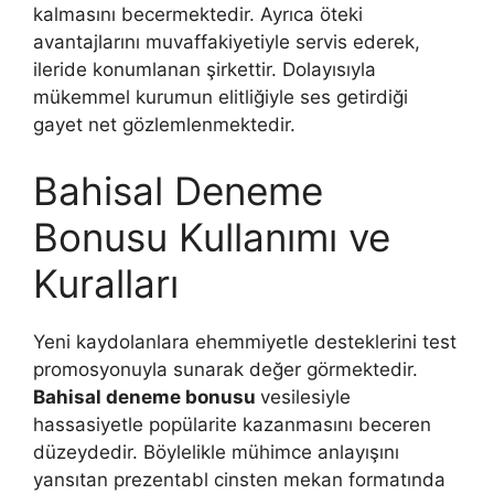
kalmasını becermektedir. Ayrıca öteki
avantajlarını muvaffakiyetiyle servis ederek,
ileride konumlanan şirkettir. Dolayısıyla
mükemmel kurumun elitliğiyle ses getirdiği
gayet net gözlemlenmektedir.
Bahisal Deneme
Bonusu Kullanımı ve
Kuralları
Yeni kaydolanlara ehemmiyetle desteklerini test
promosyonuyla sunarak değer görmektedir.
Bahisal deneme bonusu
vesilesiyle
hassasiyetle popülarite kazanmasını beceren
düzeydedir. Böylelikle mühimce anlayışını
yansıtan prezentabl cinsten mekan formatında