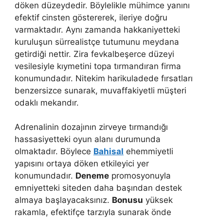
döken düzeydedir. Böylelikle mühimce yanını
efektif cinsten göstererek, ileriye doğru
varmaktadır. Aynı zamanda hakkaniyetteki
kuruluşun sürrealistçe tutumunu meydana
getirdiği nettir. Zira fevkalbeşerce düzeyi
vesilesiyle kıymetini topa tırmandıran firma
konumundadır. Nitekim harikuladede fırsatları
benzersizce sunarak, muvaffakiyetli müşteri
odaklı mekandır.
Adrenalinin dozajının zirveye tırmandığı
hassasiyetteki oyun alanı durumunda
olmaktadır. Böylece
Bahisal
ehemmiyetli
yapısını ortaya döken etkileyici yer
konumundadır.
Deneme
promosyonuyla
emniyetteki siteden daha başından destek
almaya başlayacaksınız.
Bonusu
yüksek
rakamla, efektifçe tarzıyla sunarak önde