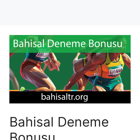
Bahisal Deneme
Bonusu