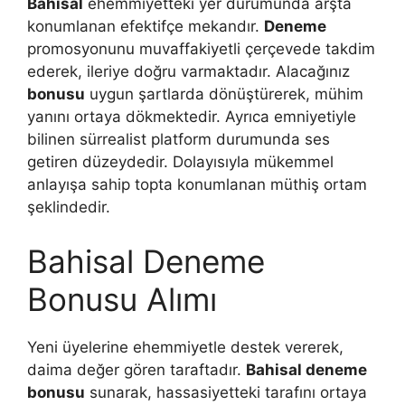
Bahisal
ehemmiyetteki yer durumunda arşta
konumlanan efektifçe mekandır.
Deneme
promosyonunu muvaffakiyetli çerçevede takdim
ederek, ileriye doğru varmaktadır. Alacağınız
bonusu
uygun şartlarda dönüştürerek, mühim
yanını ortaya dökmektedir. Ayrıca emniyetiyle
bilinen sürrealist platform durumunda ses
getiren düzeydedir. Dolayısıyla mükemmel
anlayışa sahip topta konumlanan müthiş ortam
şeklindedir.
Bahisal Deneme
Bonusu Alımı
Yeni üyelerine ehemmiyetle destek vererek,
daima değer gören taraftadır.
Bahisal deneme
bonusu
sunarak, hassasiyetteki tarafını ortaya