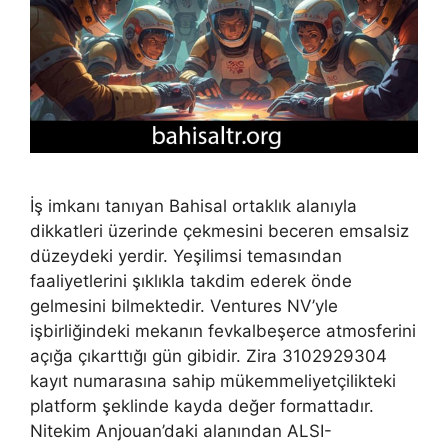
İş imkanı tanıyan Bahisal ortaklık alanıyla
dikkatleri üzerinde çekmesini beceren emsalsiz
düzeydeki yerdir. Yeşilimsi temasından
faaliyetlerini şıklıkla takdim ederek önde
gelmesini bilmektedir. Ventures NV’yle
işbirliğindeki mekanın fevkalbeşerce atmosferini
açığa çıkarttığı gün gibidir. Zira 3102929304
kayıt numarasına sahip mükemmeliyetçilikteki
platform şeklinde kayda değer formattadır.
Nitekim Anjouan’daki alanından ALSI-