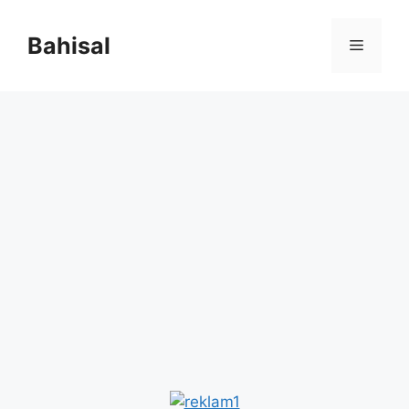
İçeriğe
atla
Bahisal
Menü