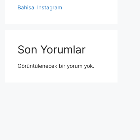
Bahisal Instagram
Son Yorumlar
Görüntülenecek bir yorum yok.