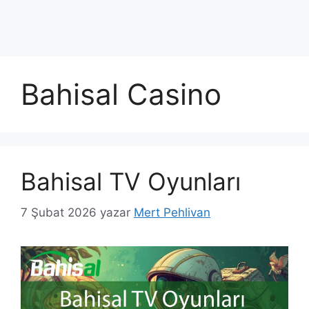
Bahisal Casino
Bahisal TV Oyunları
7 Şubat 2026
yazar
Mert Pehlivan