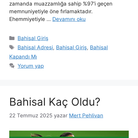
zamanda muazzamlığa sahip %97’i geçen
memnuniyetiyle öne fırlamaktadır.
Ehemmiyetiyle …
Devamını oku
Kategoriler
Bahisal Giriş
Etiketler
Bahisal Adresi
,
Bahisal Giriş
,
Bahisal
Kapandı Mı
Yorum yap
Bahisal Kaç Oldu?
22 Temmuz 2025
yazar
Mert Pehlivan