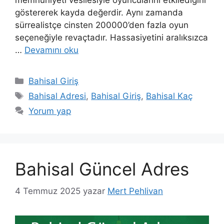
göstererek kayda değerdir. Aynı zamanda
sürrealistçe cinsten 200000’den fazla oyun
seçeneğiyle revaçtadır. Hassasiyetini aralıksızca
…
Devamını oku
Kategoriler
Bahisal Giriş
Etiketler
Bahisal Adresi
,
Bahisal Giriş
,
Bahisal Kaç
Yorum yap
Bahisal Güncel Adres
4 Temmuz 2025
yazar
Mert Pehlivan