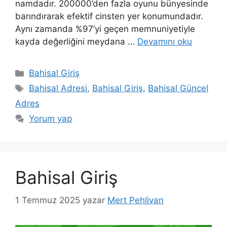
namdadır. 200000’den fazla oyunu bünyesinde
barındırarak efektif cinsten yer konumundadır.
Aynı zamanda %97’yi geçen memnuniyetiyle
kayda değerliğini meydana …
Devamını oku
Kategoriler
Bahisal Giriş
Etiketler
Bahisal Adresi
,
Bahisal Giriş
,
Bahisal Güncel
Adres
Yorum yap
Bahisal Giriş
1 Temmuz 2025
yazar
Mert Pehlivan