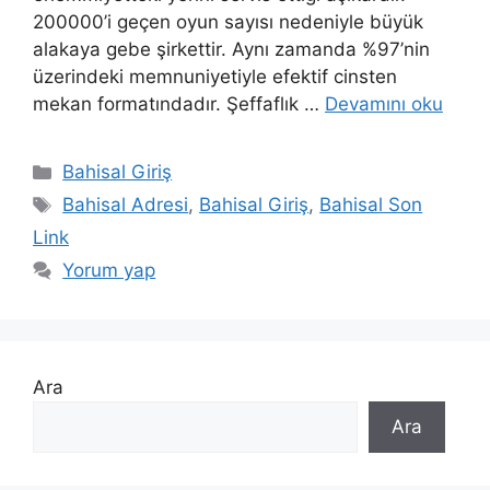
200000’i geçen oyun sayısı nedeniyle büyük
alakaya gebe şirkettir. Aynı zamanda %97’nin
üzerindeki memnuniyetiyle efektif cinsten
mekan formatındadır. Şeffaflık …
Devamını oku
Kategoriler
Bahisal Giriş
Etiketler
Bahisal Adresi
,
Bahisal Giriş
,
Bahisal Son
Link
Yorum yap
Ara
Ara