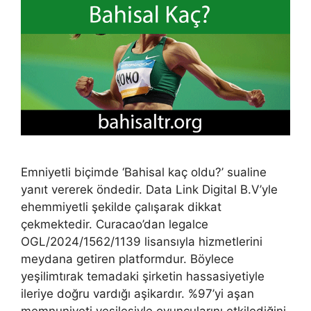
Emniyetli biçimde ‘Bahisal kaç oldu?’ sualine
yanıt vererek öndedir. Data Link Digital B.V’yle
ehemmiyetli şekilde çalışarak dikkat
çekmektedir. Curacao’dan legalce
OGL/2024/1562/1139 lisansıyla hizmetlerini
meydana getiren platformdur. Böylece
yeşilimtırak temadaki şirketin hassasiyetiyle
ileriye doğru vardığı aşikardır. %97’yi aşan
memnuniyeti vesilesiyle oyuncularını etkilediğini