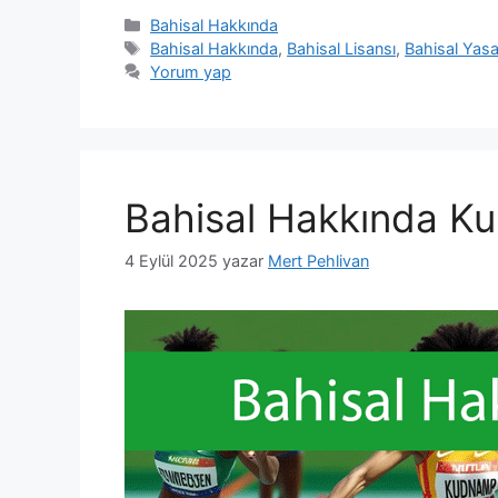
Kategoriler
Bahisal Hakkında
Etiketler
Bahisal Hakkında
,
Bahisal Lisansı
,
Bahisal Yasa
Yorum yap
Bahisal Hakkında Kul
4 Eylül 2025
yazar
Mert Pehlivan