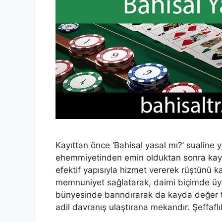
Kayıttan önce ‘Bahisal yasal mı?’ sualine ya
ehemmiyetinden emin olduktan sonra kayıt
efektif yapısıyla hizmet vererek rüştünü k
memnuniyet sağlatarak, daimi biçimde üy
bünyesinde barındırarak da kayda değer ta
adil davranış ulaştırana mekandır. Şeffafl