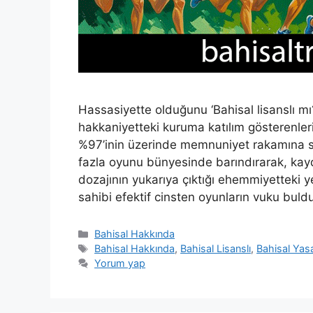
Hassasiyette olduğunu ‘Bahisal lisanslı mı
hakkaniyetteki kuruma katılım gösterenler
%97’inin üzerinde memnuniyet rakamına s
fazla oyunu bünyesinde barındırarak, kay
dozajının yukarıya çıktığı ehemmiyetteki y
sahibi efektif cinsten oyunların vuku bul
Kategoriler
Bahisal Hakkında
Etiketler
Bahisal Hakkında
,
Bahisal Lisanslı
,
Bahisal Yas
Yorum yap