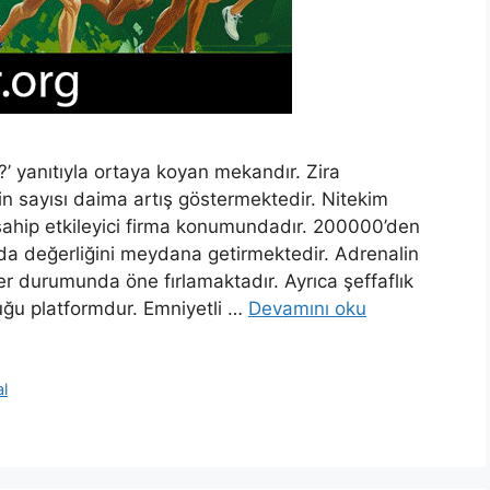
?’ yanıtıyla ortaya koyan mekandır. Zira
in sayısı daima artış göstermektedir. Nitekim
ahip etkileyici firma konumundadır. 200000’den
da değerliğini meydana getirmektedir. Adrenalin
er durumunda öne fırlamaktadır. Ayrıca şeffaflık
duğu platformdur. Emniyetli …
Devamını oku
al